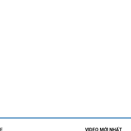
E
VIDEO MỚI NHẤT