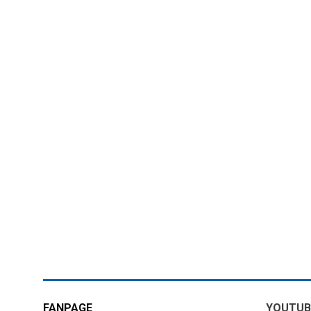
FANPAGE
YOUTUB