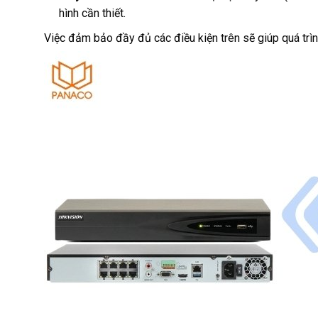
hình cần thiết.
Việc đảm bảo đầy đủ các điều kiện trên sẽ giúp quá trìn