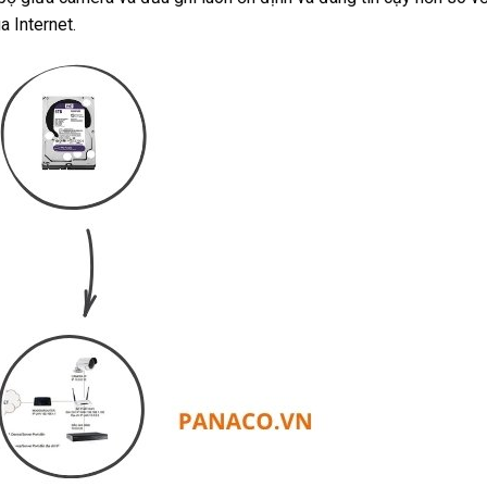
 Internet.