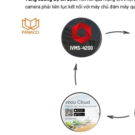
camera phải liên tục kết nối với máy chủ đám mây qua