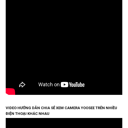
VIDEO HƯỚNG DẪN CHIA SẺ XEM CAMERA YOOSEE TRÊN NHIỀU
ĐIỆN THOẠI KHÁC NHAU