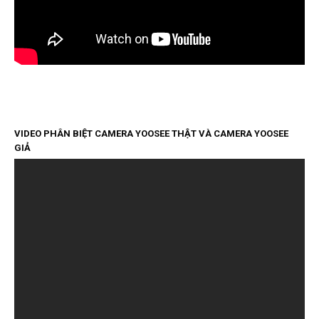
VIDEO PHÂN BIỆT CAMERA YOOSEE THẬT VÀ CAMERA YOOSEE
GIẢ