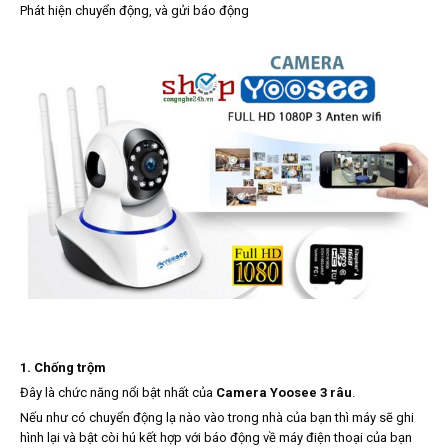
Phát hiện chuyển động, và gửi báo động
1. Chống trộm
Đây là chức năng nổi bật nhất của
Camera Yoosee 3 râu
.
Nếu như có chuyển động lạ nào vào trong nhà của bạn thì máy sẽ ghi
hình lại và bật còi hú kết hợp với báo động về máy điện thoại của bạn