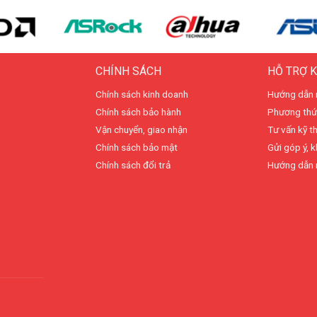
CHÍNH SÁCH
HỖ TRỢ 
Chính sách kinh doanh
Hướng dẫn 
Chính sách bảo hành
Phương thứ
Vận chuyển, giao nhận
Tư vấn kỹ t
Chính sách bảo mật
Gửi góp ý, k
Chính sách đổi trả
Hướng dẫn 