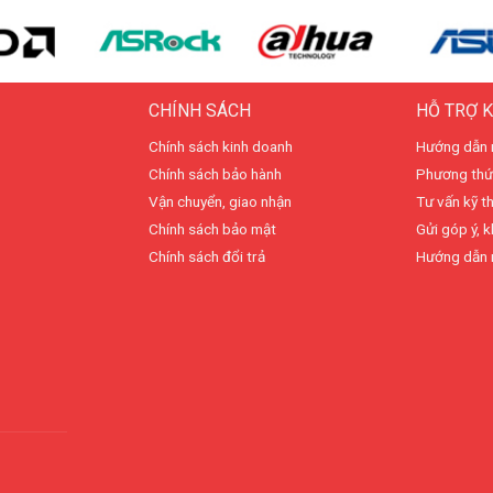
CHÍNH SÁCH
HỖ TRỢ 
Chính sách kinh doanh
Hướng dẫn 
Chính sách bảo hành
Phương thứ
Vận chuyển, giao nhận
Tư vấn kỹ t
Chính sách bảo mật
Gửi góp ý, k
Chính sách đổi trả
Hướng dẫn 