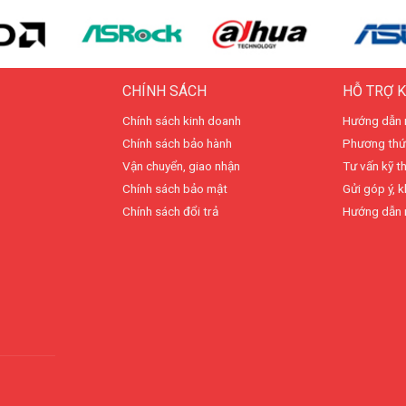
CHÍNH SÁCH
HỖ TRỢ 
Chính sách kinh doanh
Hướng dẫn 
Chính sách bảo hành
Phương thứ
Vận chuyển, giao nhận
Tư vấn kỹ t
Chính sách bảo mật
Gửi góp ý, k
Chính sách đổi trả
Hướng dẫn 