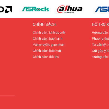
CHÍNH SÁCH
HỖ TRỢ 
Chính sách kinh doanh
Hướng dẫn 
Chính sách bảo hành
Phương thứ
Vận chuyển, giao nhận
Tư vấn kỹ t
Chính sách bảo mật
Gửi góp ý, k
Chính sách đổi trả
Hướng dẫn 