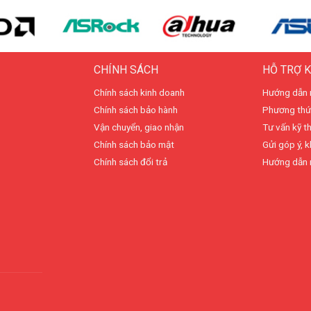
CHÍNH SÁCH
HỖ TRỢ 
Chính sách kinh doanh
Hướng dẫn 
Chính sách bảo hành
Phương thứ
Vận chuyển, giao nhận
Tư vấn kỹ t
Chính sách bảo mật
Gửi góp ý, k
Chính sách đổi trả
Hướng dẫn 