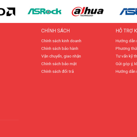
CHÍNH SÁCH
HỖ TRỢ 
Chính sách kinh doanh
Hướng dẫn 
Chính sách bảo hành
Phương thứ
Vận chuyển, giao nhận
Tư vấn kỹ t
Chính sách bảo mật
Gửi góp ý, k
Chính sách đổi trả
Hướng dẫn 