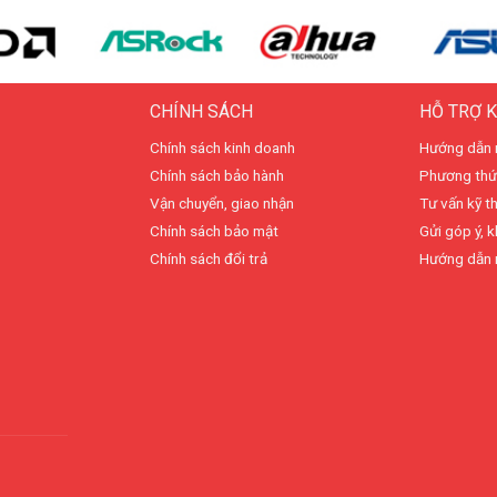
CHÍNH SÁCH
HỖ TRỢ 
Chính sách kinh doanh
Hướng dẫn 
Chính sách bảo hành
Phương thứ
Vận chuyển, giao nhận
Tư vấn kỹ t
Chính sách bảo mật
Gửi góp ý, k
Chính sách đổi trả
Hướng dẫn 