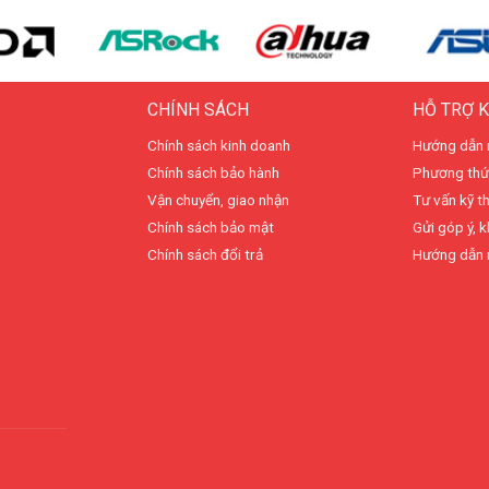
CHÍNH SÁCH
HỖ TRỢ 
Chính sách kinh doanh
Hướng dẫn 
Chính sách bảo hành
Phương thứ
Vận chuyển, giao nhận
Tư vấn kỹ t
Chính sách bảo mật
Gửi góp ý, k
Chính sách đổi trả
Hướng dẫn 