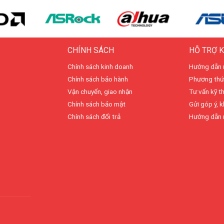
CHÍNH SÁCH
HỖ TRỢ 
Chính sách kinh doanh
Hướng dẫn 
Chính sách bảo hành
Phương thứ
Vận chuyển, giao nhận
Tư vấn kỹ t
Chính sách bảo mật
Gửi góp ý, k
Chính sách đổi trả
Hướng dẫn 