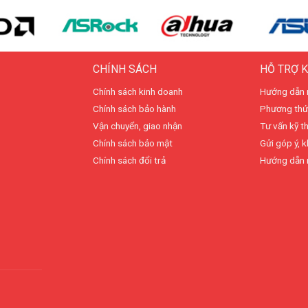
CHÍNH SÁCH
HỖ TRỢ 
Chính sách kinh doanh
Hướng dẫn 
Chính sách bảo hành
Phương thứ
Vận chuyển, giao nhận
Tư vấn kỹ t
Chính sách bảo mật
Gửi góp ý, k
Chính sách đổi trả
Hướng dẫn 