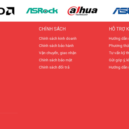
CHÍNH SÁCH
HỖ TRỢ 
Chính sách kinh doanh
Hướng dẫn 
Chính sách bảo hành
Phương thứ
Vận chuyển, giao nhận
Tư vấn kỹ t
Chính sách bảo mật
Gửi góp ý, k
Chính sách đổi trả
Hướng dẫn 