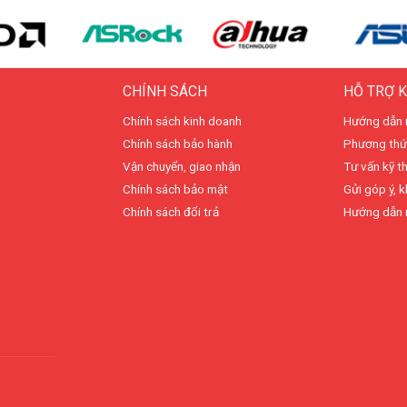
CHÍNH SÁCH
HỖ TRỢ 
Chính sách kinh doanh
Hướng dẫn 
Chính sách bảo hành
Phương thứ
Vận chuyển, giao nhận
Tư vấn kỹ t
Chính sách bảo mật
Gửi góp ý, k
Chính sách đổi trả
Hướng dẫn 