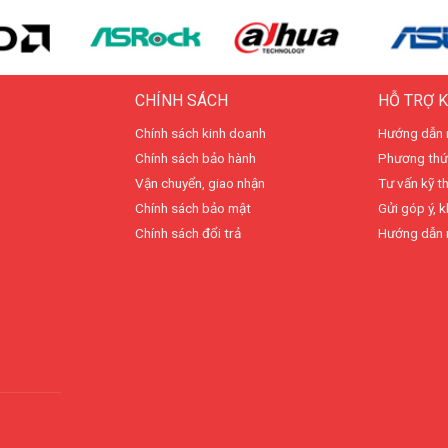
CHÍNH SÁCH
HỖ TRỢ 
Chính sách kinh doanh
Hướng dẫn 
Chính sách bảo hành
Phương thứ
Vận chuyển, giao nhận
Tư vấn kỹ t
Chính sách bảo mật
Gửi góp ý, k
Chính sách đổi trả
Hướng dẫn 