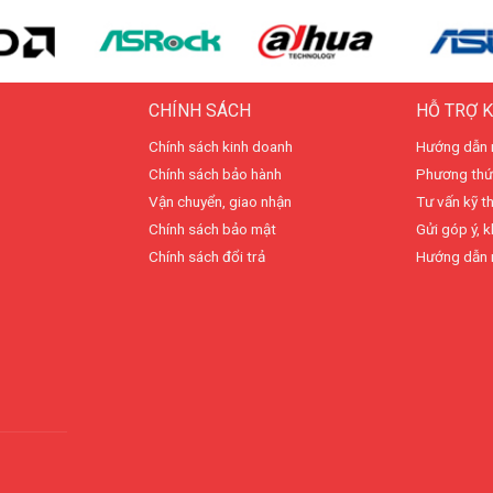
CHÍNH SÁCH
HỖ TRỢ 
Chính sách kinh doanh
Hướng dẫn 
Chính sách bảo hành
Phương thứ
Vận chuyển, giao nhận
Tư vấn kỹ t
Chính sách bảo mật
Gửi góp ý, k
Chính sách đổi trả
Hướng dẫn 