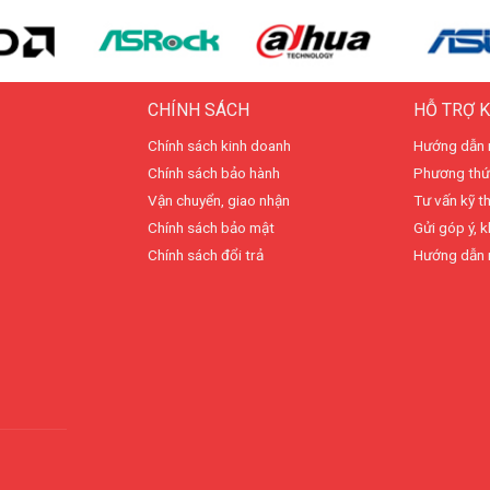
CHÍNH SÁCH
HỖ TRỢ 
Chính sách kinh doanh
Hướng dẫn 
Chính sách bảo hành
Phương thứ
Vận chuyển, giao nhận
Tư vấn kỹ t
Chính sách bảo mật
Gửi góp ý, k
Chính sách đổi trả
Hướng dẫn 