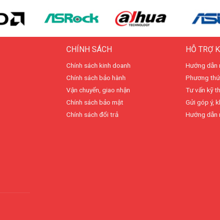
CHÍNH SÁCH
HỖ TRỢ 
Chính sách kinh doanh
Hướng dẫn 
Chính sách bảo hành
Phương thứ
Vận chuyển, giao nhận
Tư vấn kỹ t
Chính sách bảo mật
Gửi góp ý, k
Chính sách đổi trả
Hướng dẫn 