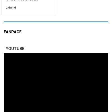
Liên hệ
FANPAGE
YOUTUBE