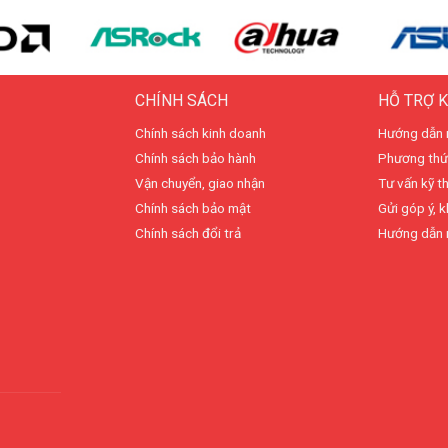
CHÍNH SÁCH
HỖ TRỢ 
Chính sách kinh doanh
Hướng dẫn 
Chính sách bảo hành
Phương thứ
Vận chuyển, giao nhận
Tư vấn kỹ t
Chính sách bảo mật
Gửi góp ý, k
Chính sách đổi trả
Hướng dẫn 