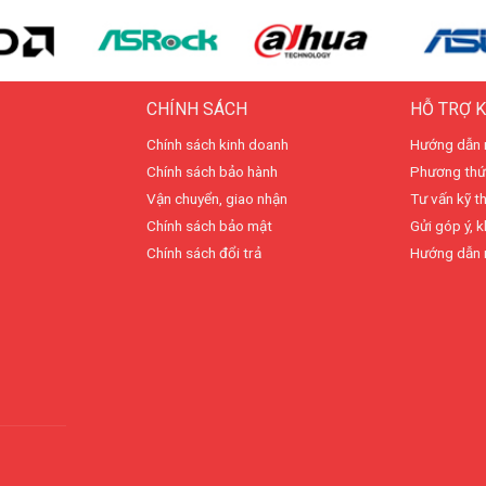
CHÍNH SÁCH
HỖ TRỢ 
Chính sách kinh doanh
Hướng dẫn 
Chính sách bảo hành
Phương thứ
Vận chuyển, giao nhận
Tư vấn kỹ t
Chính sách bảo mật
Gửi góp ý, k
Chính sách đổi trả
Hướng dẫn 