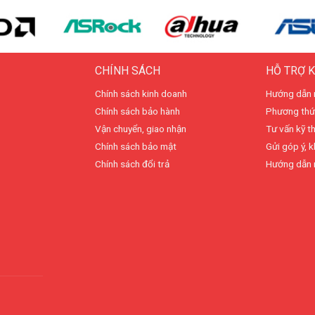
CHÍNH SÁCH
HỖ TRỢ 
Chính sách kinh doanh
Hướng dẫn 
Chính sách bảo hành
Phương thứ
Vận chuyển, giao nhận
Tư vấn kỹ t
Chính sách bảo mật
Gửi góp ý, k
Chính sách đổi trả
Hướng dẫn 