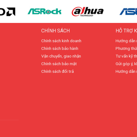
CHÍNH SÁCH
HỖ TRỢ 
Chính sách kinh doanh
Hướng dẫn 
Chính sách bảo hành
Phương thứ
Vận chuyển, giao nhận
Tư vấn kỹ t
Chính sách bảo mật
Gửi góp ý, k
Chính sách đổi trả
Hướng dẫn 