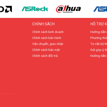
CHÍNH SÁCH
HỖ TRỢ 
Chính sách kinh doanh
Hướng dẫn 
Chính sách bảo hành
Phương thứ
Vận chuyển, giao nhận
Tư vấn kỹ t
Chính sách bảo mật
Gửi góp ý, k
Chính sách đổi trả
Hướng dẫn 