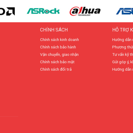
CHÍNH SÁCH
HỖ TRỢ 
Chính sách kinh doanh
Hướng dẫn 
Chính sách bảo hành
Phương thứ
Vận chuyển, giao nhận
Tư vấn kỹ t
Chính sách bảo mật
Gửi góp ý, k
Chính sách đổi trả
Hướng dẫn 