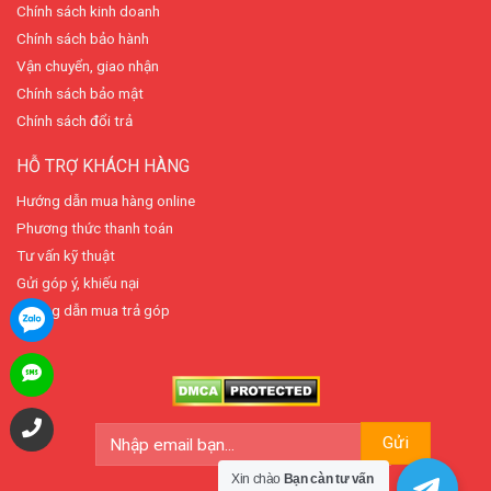
Chính sách kinh doanh
Chính sách bảo hành
Vận chuyển, giao nhận
Chính sách bảo mật
Chính sách đổi trả
HỖ TRỢ KHÁCH HÀNG
Hướng dẫn mua hàng online
Phương thức thanh toán
Tư vấn kỹ thuật
Gửi góp ý, khiếu nại
Hướng dẫn mua trả góp
Xin chào
Bạn càn tư vấn