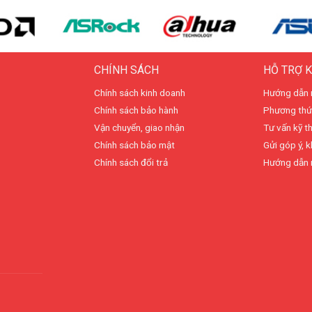
CHÍNH SÁCH
HỖ TRỢ 
Chính sách kinh doanh
Hướng dẫn 
Chính sách bảo hành
Phương thứ
Vận chuyển, giao nhận
Tư vấn kỹ t
Chính sách bảo mật
Gửi góp ý, k
Chính sách đổi trả
Hướng dẫn 