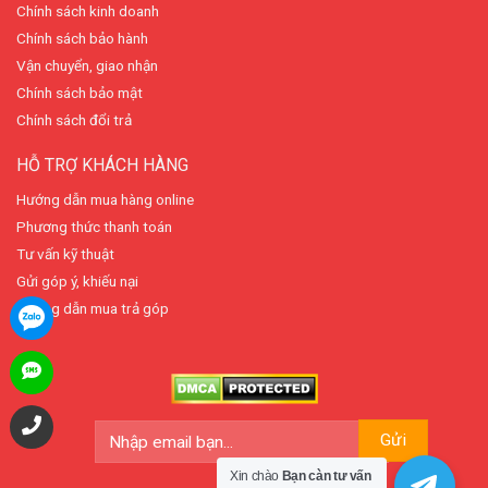
Chính sách kinh doanh
Chính sách bảo hành
Vận chuyển, giao nhận
Chính sách bảo mật
Chính sách đổi trả
HỖ TRỢ KHÁCH HÀNG
Hướng dẫn mua hàng online
Phương thức thanh toán
Tư vấn kỹ thuật
Gửi góp ý, khiếu nại
Hướng dẫn mua trả góp
Xin chào
Bạn càn tư vấn