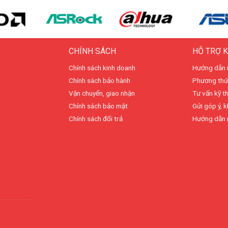
CHÍNH SÁCH
HỖ TRỢ 
Chính sách kinh doanh
Hướng dẫn 
Chính sách bảo hành
Phương thứ
Vận chuyển, giao nhận
Tư vấn kỹ t
Chính sách bảo mật
Gửi góp ý, k
Chính sách đổi trả
Hướng dẫn 