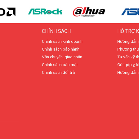
CHÍNH SÁCH
HỖ TRỢ 
Chính sách kinh doanh
Hướng dẫn 
Chính sách bảo hành
Phương thứ
Vận chuyển, giao nhận
Tư vấn kỹ t
Chính sách bảo mật
Gửi góp ý, k
Chính sách đổi trả
Hướng dẫn 