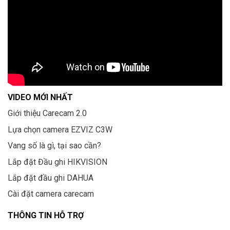
VIDEO MỚI NHẤT
Giới thiệu Carecam 2.0
Lựa chọn camera EZVIZ C3W
Vang số là gì, tại sao cần?
Lắp đặt Đầu ghi HIKVISION
Lắp đặt đầu ghi DAHUA
Cài đặt camera carecam
THÔNG TIN HỖ TRỢ