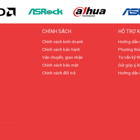
CHÍNH SÁCH
HỖ TRỢ 
Chính sách kinh doanh
Hướng dẫn 
Chính sách bảo hành
Phương thứ
Vận chuyển, giao nhận
Tư vấn kỹ t
Chính sách bảo mật
Gửi góp ý, k
Chính sách đổi trả
Hướng dẫn 