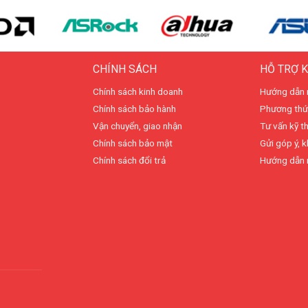
CHÍNH SÁCH
HỖ TRỢ 
Chính sách kinh doanh
Hướng dẫn 
Chính sách bảo hành
Phương thứ
Vận chuyển, giao nhận
Tư vấn kỹ t
Chính sách bảo mật
Gửi góp ý, k
Chính sách đổi trả
Hướng dẫn 