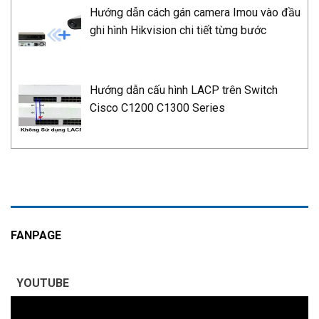
Hướng dẫn cách gán camera Imou vào đầu
ghi hình Hikvision chi tiết từng bước
Hướng dẫn cấu hình LACP trên Switch
Cisco C1200 C1300 Series
FANPAGE
YOUTUBE