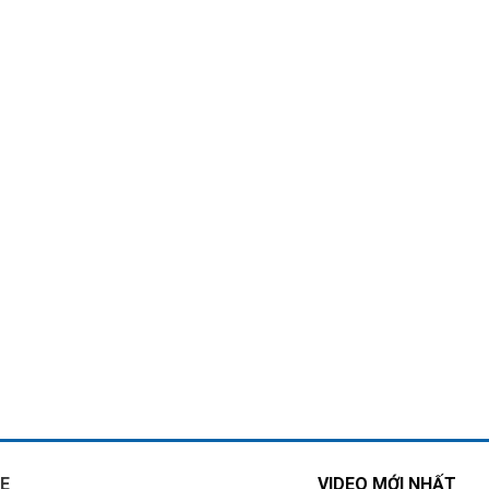
E
VIDEO MỚI NHẤT