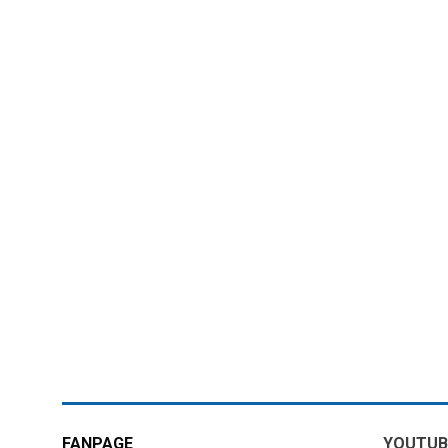
FANPAGE
YOUTUB